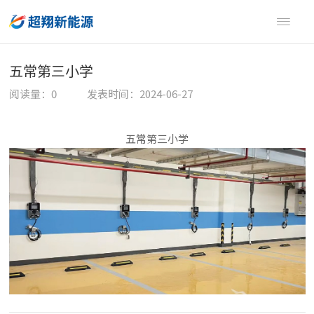

五常第三小学
阅读量：
0
发表时间：2024-06-27
五常第三小学