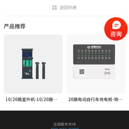
返回列表
产品推荐
10/20路室外机-10/20路防雨室外
20路电动自行车充电桩-铁甲系列
全国服务热线