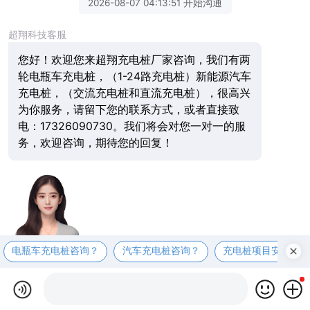
2026-08-07 04:13:51 开始沟通
超翔科技客服
您好！欢迎您来超翔充电桩厂家咨询，我们有两
轮电瓶车充电桩，（1-24路充电桩）新能源汽车
充电桩，（交流充电桩和直流充电桩），很高兴
为你服务，请留下您的联系方式，或者直接致
电：17326090730。我们将会对您一对一的服
务，欢迎咨询，期待您的回复！
电瓶车充电桩咨询？
汽车充电桩咨询？
充电桩项目安装咨