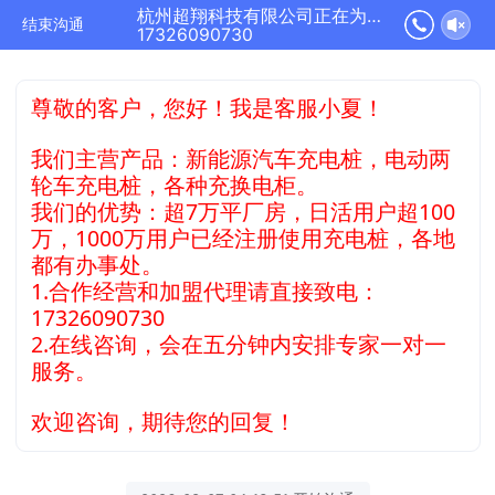
杭州超翔科技有限公司正在为您服务
结束沟通
17326090730
尊敬的客户，您好！我是客服小夏！
我们主营产品：新能源汽车充电桩，电动两
轮车充电桩，各种充换电柜。
我们的优势：超7万平厂房，日活用户超100
万，1000万用户已经注册使用充电桩，各地
都有办事处。
1.合作经营和加盟代理请直接致电：
17326090730
2.在线咨询，会在五分钟内安排专家一对一
服务。
欢迎咨询，期待您的回复！