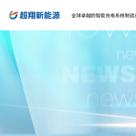
全球卓越的智能充电系统制造