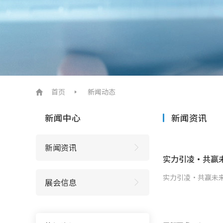
首页
新闻动态
新闻中心
新闻资讯
新闻资讯
实力引凌・共赢未
展会信息