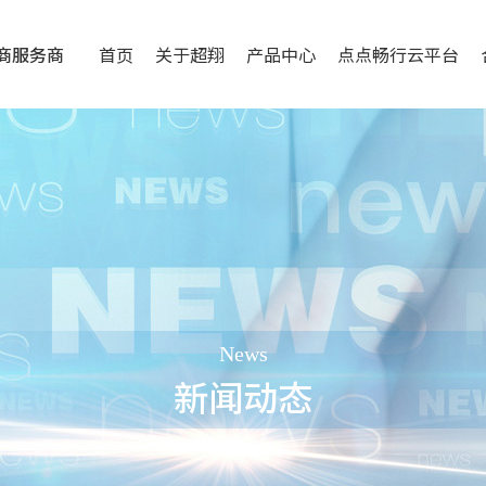
商服务商
首页
关于超翔
产品中心
点点畅行云平台
News
新闻动态