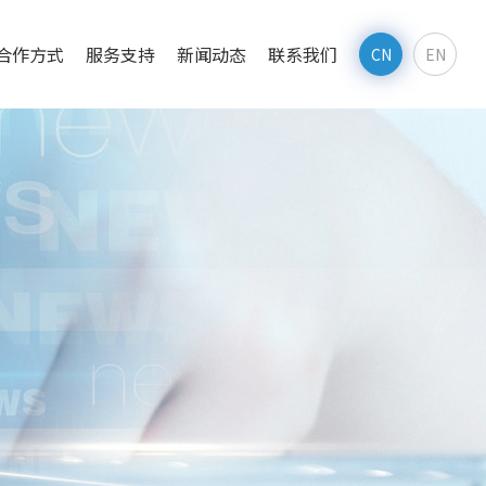
合作方式
服务支持
新闻动态
联系我们
CN
EN