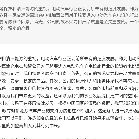
境保护和清洁能源的重视，电动汽车行业正以前所未有的速度发展。作为
选择一家合适的直流充电桩加盟公司对于想要进入电动汽车充电设施行业
要考虑多个因素。首先，公司的技术实力和产品质量是至关重要的。一个
全、稳定的产品
护和清洁能源的重视，电动汽车行业正以前所未有的速度发展。作为电动
的直流充电桩加盟公司对于想要进入电动汽车充电设施行业的投资者来说
加盟公司时，我们需要考虑多个因素。首先，公司的技术实力和产品质量
高效、安全、稳定的产品。其次，公司的运营能力和服务体系也不容忽视
体系，以确保客户的投资得到充分保障。最后，公司的市场前景和发展潜
可以为我们带来更大的收益，还可以为我们的事业发展提供更广阔的空间
电桩市场正在经历快速发展。根据中国国家能源局的数据，截至2023年
外，政府对新能源汽车产业的支持力度也在不断加大，这无疑将进一步推动
我们可以看到，许多知名的直流充电桩品牌已经开始寻求加盟合作，以进
大量的加盟商加入到其行列中来。