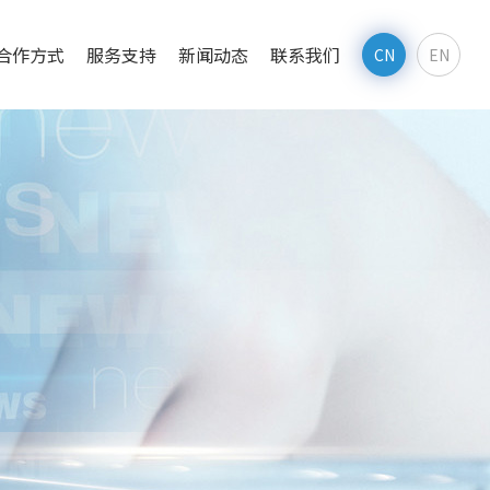
合作方式
服务支持
新闻动态
联系我们
CN
EN