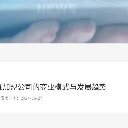
桩加盟公司的商业模式与发展趋势
发表时间：2024-06-27