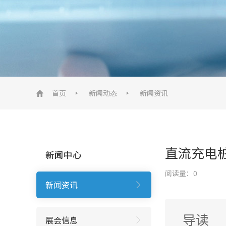
首页
新闻动态
新闻资讯
直流充电
新闻中心
阅读量：
0
新闻资讯
导读
展会信息