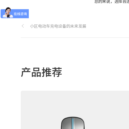
总的来说，选择合
小区电动车充电设备的未来发展
产品推荐