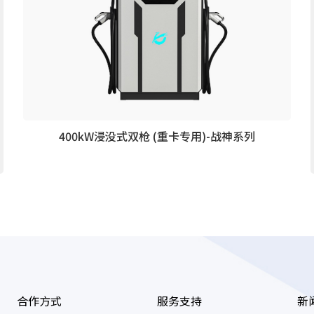
400kW浸没式双枪 (重卡专用)-战神系列
合作方式
服务支持
新