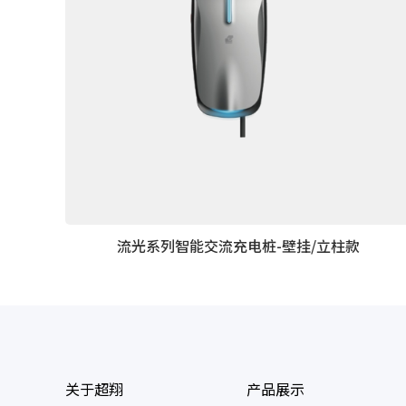
流光系列智能交流充电桩-壁挂/立柱款
关于超翔
产品展示