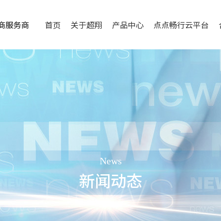
商服务商
首页
关于超翔
产品中心
点点畅行云平台
News
新闻动态