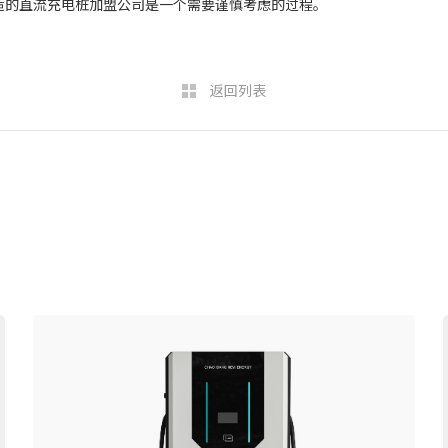
适的直流充电桩加盟公司是一个需要谨慎考虑的过程。
返回列表