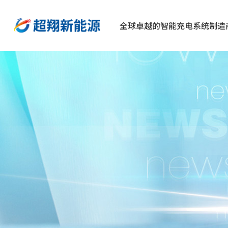
全球卓越的智能充电系统制造