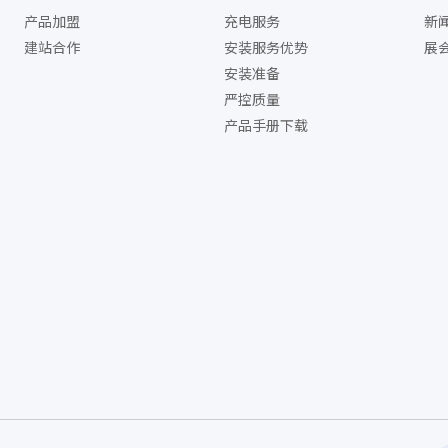
产品加盟
充电服务
新
建站合作
安装服务优势
展
安装准备
严控质量
产品手册下载