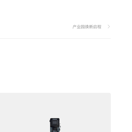
产业园焕新启程