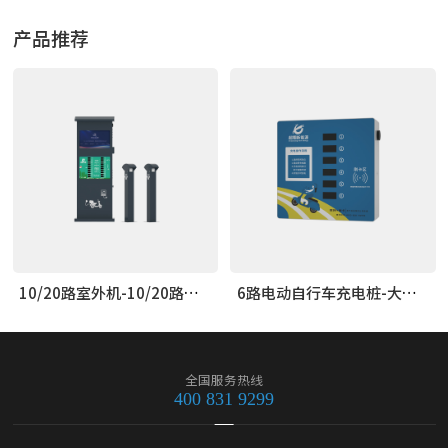
有
无
产品推荐
10/20路室外机-10/20路防雨室外
6路电动自行车充电桩-大功率豪华款
全国服务热线
400 831 9299