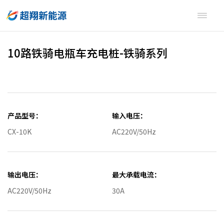

10路铁骑电瓶车充电桩-铁骑系列
产品型号：
输入电压：
CX-10K
AC220V/50Hz
输出电压：
最大承载电流：
AC220V/50Hz
30A