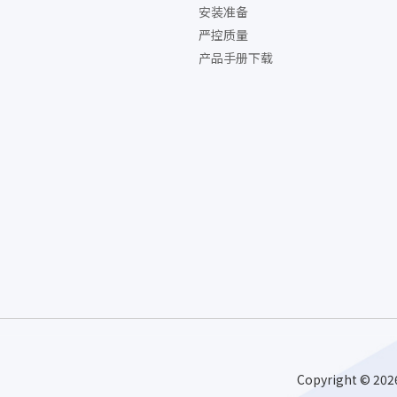
安装准备
严控质量
产品手册下载
Copyright ©