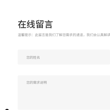
在线留言
温馨提示：此留言是我们了解您需求的通道，我们会认真解