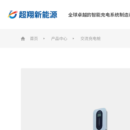
全球卓越的智能充电系统制造
首页
产品中心
交流充电桩