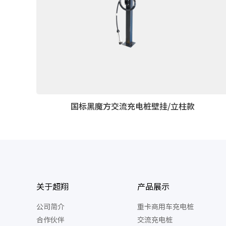
国标黑魔方交流充电桩壁挂/立柱款
关于超翔
产品展示
公司简介
重卡商用车充电桩
合作伙伴
交流充电桩