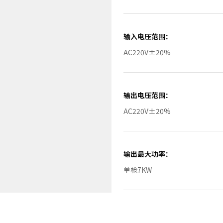
输入电压范围：
AC220V±20%
输出电压范围：
AC220V±20%
输出最大功率：
单枪7KW
执行标准：